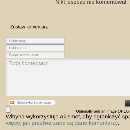
Nikt jeszcze nie komentował.
Zostaw komentarz
Subskrybuj komentarze
Optionally add an image (JPEG 
Witryna wykorzystuje Akismet, aby ograniczyć s
więcej jak przetwarzane są dane komentarzy
.